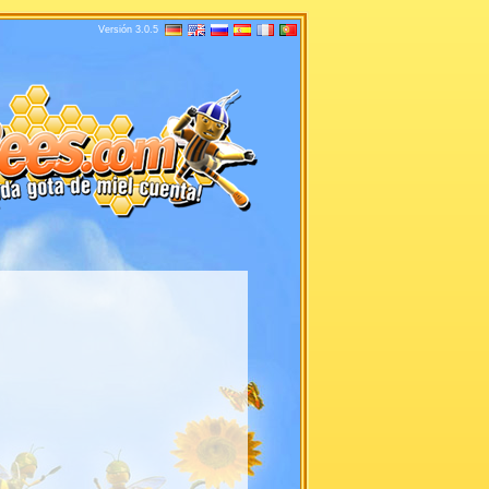
Versión 3.0.5